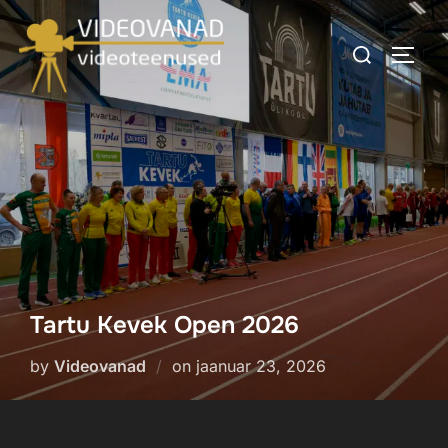
Tartu Kevek Open 2026
by
Videovanad
on
jaanuar 23, 2026