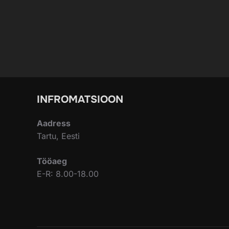
INFROMATSIOON
Aadress
Tartu, Eesti
Tööaeg
E-R: 8.00-18.00