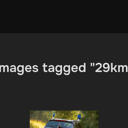
Images tagged "29km